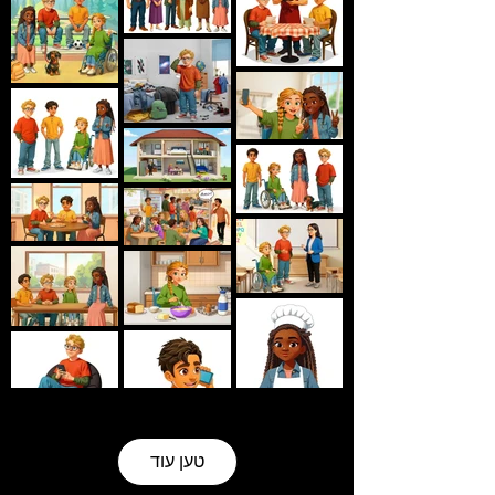
טען עוד